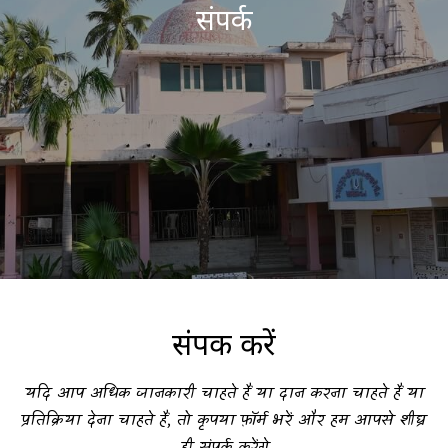
संपर्क
संपर्क करें
यदि आप अधिक जानकारी चाहते हैं या दान करना चाहते हैं या
प्रतिक्रिया देना चाहते हैं, तो कृपया फ़ॉर्म भरें और हम आपसे शीघ्र
ही संपर्क करेंगे