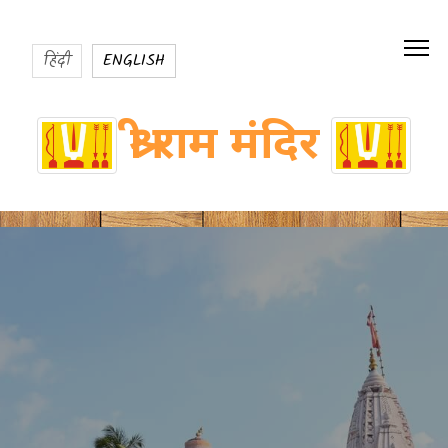
हिंदी
ENGLISH
श्री राम मंदिर