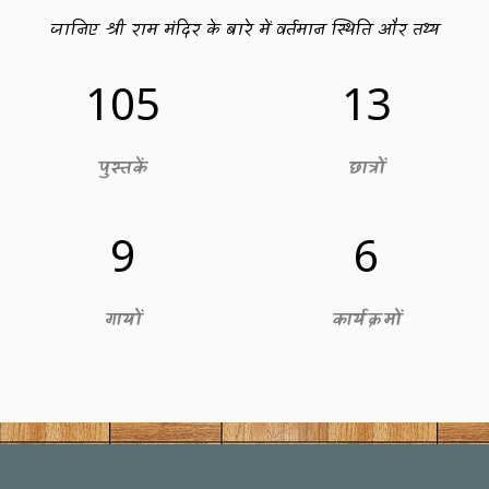
जानिए श्री राम मंदिर के बारे में वर्तमान स्थिति और तथ्य
118
14
पुस्तकें
छात्रों
10
7
गायों
कार्यक्रमों